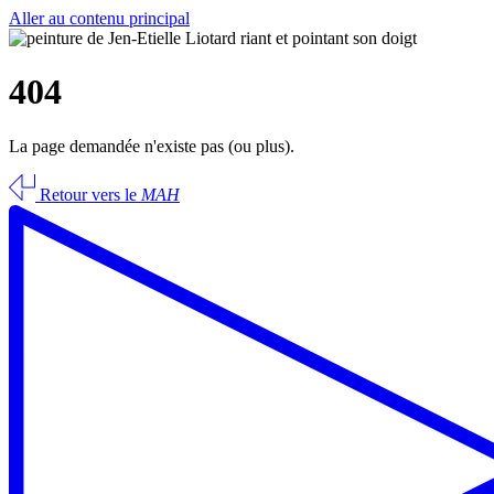
Aller au contenu principal
404
La page demandée n'existe pas (ou plus).
Retour vers le
MAH