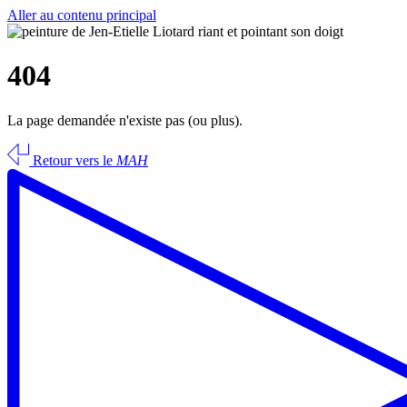
Aller au contenu principal
404
La page demandée n'existe pas (ou plus).
Retour vers le
MAH