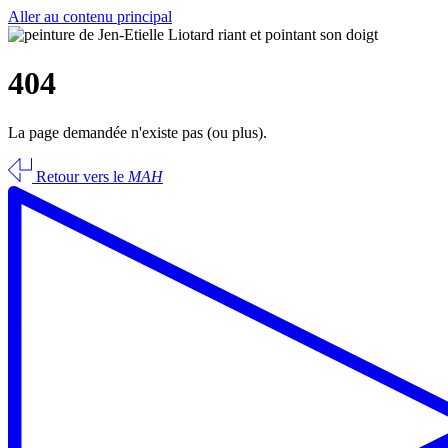
Aller au contenu principal
404
La page demandée n'existe pas (ou plus).
Retour vers le
MAH