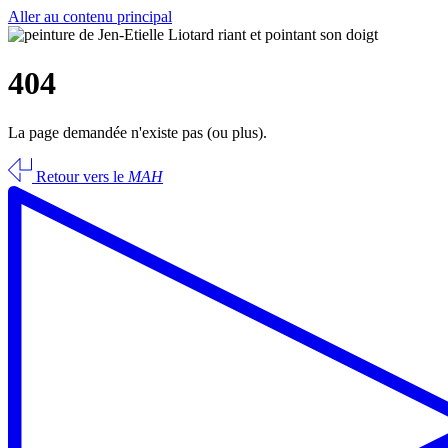
Aller au contenu principal
404
La page demandée n'existe pas (ou plus).
Retour vers le
MAH