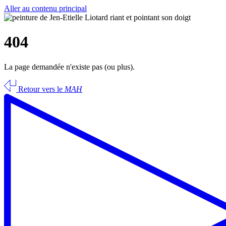
Aller au contenu principal
404
La page demandée n'existe pas (ou plus).
Retour vers le
MAH