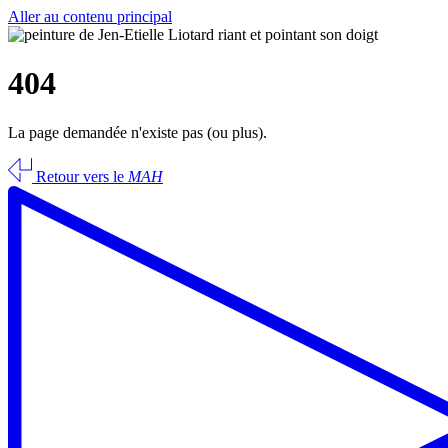
Aller au contenu principal
404
La page demandée n'existe pas (ou plus).
Retour vers le
MAH