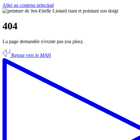
Aller au contenu principal
404
La page demandée n'existe pas (ou plus).
Retour vers le
MAH