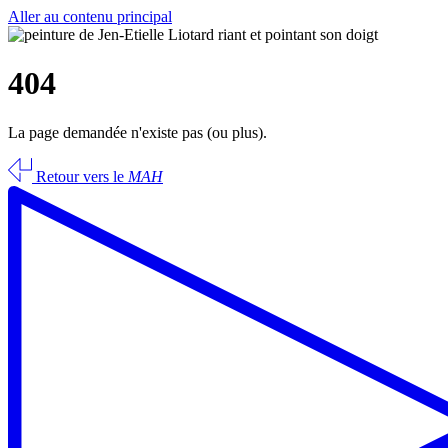
Aller au contenu principal
404
La page demandée n'existe pas (ou plus).
Retour vers le
MAH