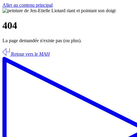
Aller au contenu principal
404
La page demandée n'existe pas (ou plus).
Retour vers le
MAH