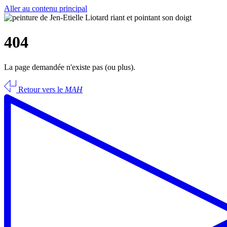
Aller au contenu principal
404
La page demandée n'existe pas (ou plus).
Retour vers le
MAH