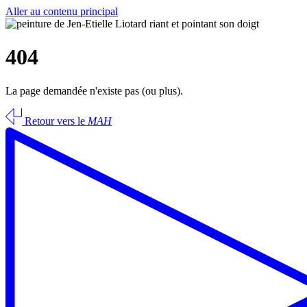
Aller au contenu principal
404
La page demandée n'existe pas (ou plus).
Retour vers le
MAH