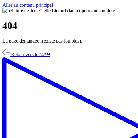
Aller au contenu principal
404
La page demandée n'existe pas (ou plus).
Retour vers le
MAH