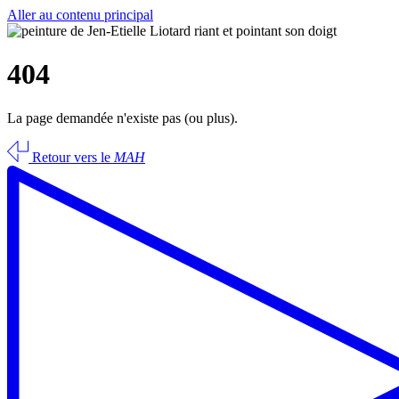
Aller au contenu principal
404
La page demandée n'existe pas (ou plus).
Retour vers le
MAH