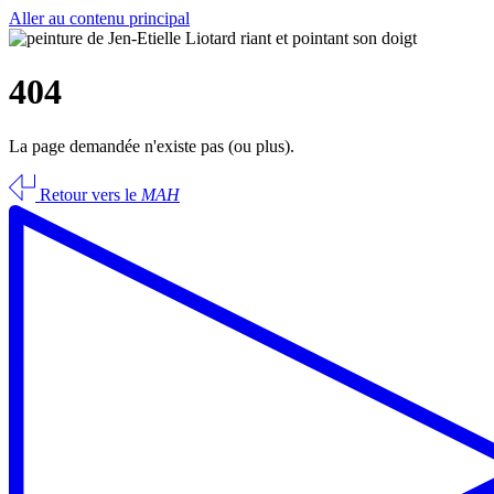
Aller au contenu principal
404
La page demandée n'existe pas (ou plus).
Retour vers le
MAH