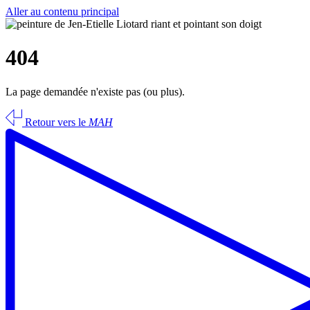
Aller au contenu principal
404
La page demandée n'existe pas (ou plus).
Retour vers le
MAH