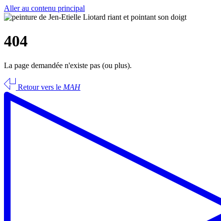
Aller au contenu principal
404
La page demandée n'existe pas (ou plus).
Retour vers le
MAH