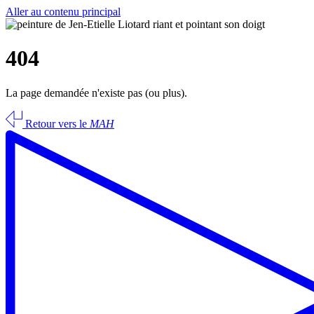
Aller au contenu principal
404
La page demandée n'existe pas (ou plus).
Retour vers le
MAH