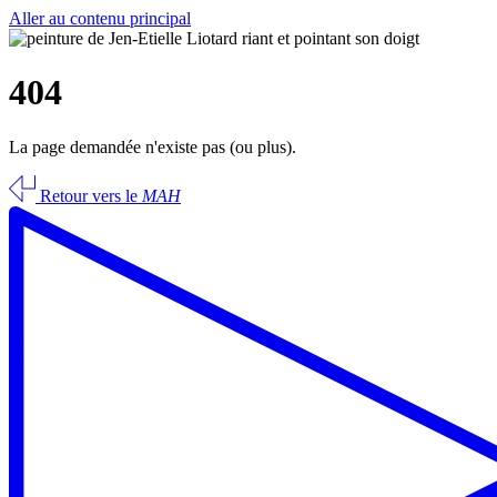
Aller au contenu principal
404
La page demandée n'existe pas (ou plus).
Retour vers le
MAH