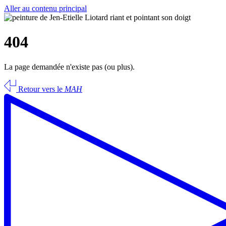
Aller au contenu principal
404
La page demandée n'existe pas (ou plus).
Retour vers le
MAH