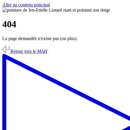
Aller au contenu principal
404
La page demandée n'existe pas (ou plus).
Retour vers le
MAH