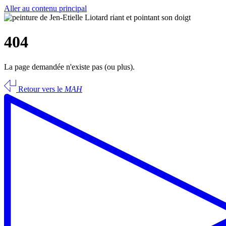
Aller au contenu principal
404
La page demandée n'existe pas (ou plus).
Retour vers le
MAH