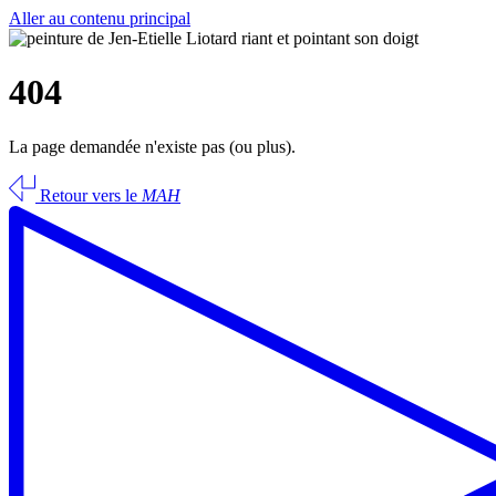
Aller au contenu principal
404
La page demandée n'existe pas (ou plus).
Retour vers le
MAH