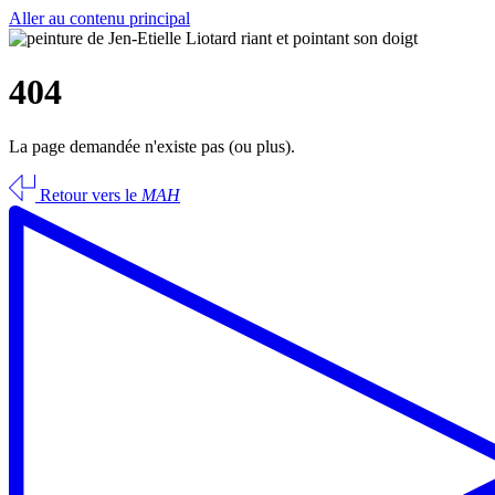
Aller au contenu principal
404
La page demandée n'existe pas (ou plus).
Retour vers le
MAH