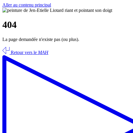
Aller au contenu principal
404
La page demandée n'existe pas (ou plus).
Retour vers le
MAH