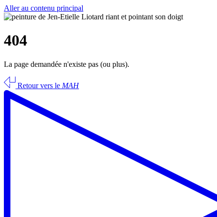
Aller au contenu principal
404
La page demandée n'existe pas (ou plus).
Retour vers le
MAH