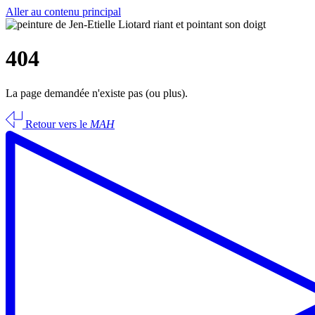
Aller au contenu principal
404
La page demandée n'existe pas (ou plus).
Retour vers le
MAH