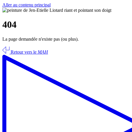
Aller au contenu principal
404
La page demandée n'existe pas (ou plus).
Retour vers le
MAH