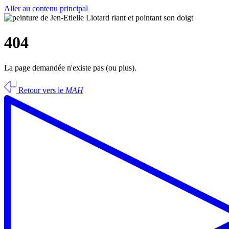
Aller au contenu principal
404
La page demandée n'existe pas (ou plus).
Retour vers le
MAH