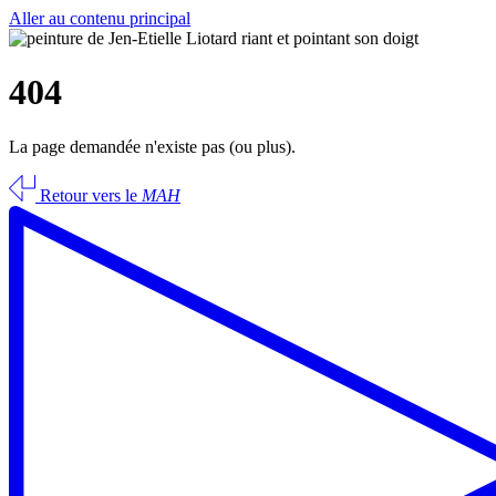
Aller au contenu principal
404
La page demandée n'existe pas (ou plus).
Retour vers le
MAH