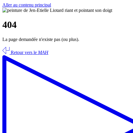
Aller au contenu principal
404
La page demandée n'existe pas (ou plus).
Retour vers le
MAH