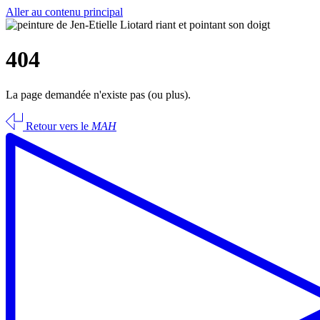
Aller au contenu principal
404
La page demandée n'existe pas (ou plus).
Retour vers le
MAH