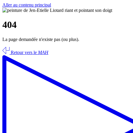
Aller au contenu principal
404
La page demandée n'existe pas (ou plus).
Retour vers le
MAH