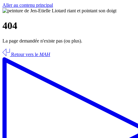
Aller au contenu principal
404
La page demandée n'existe pas (ou plus).
Retour vers le
MAH