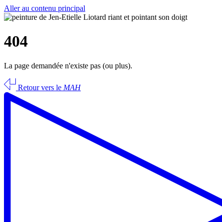
Aller au contenu principal
404
La page demandée n'existe pas (ou plus).
Retour vers le
MAH