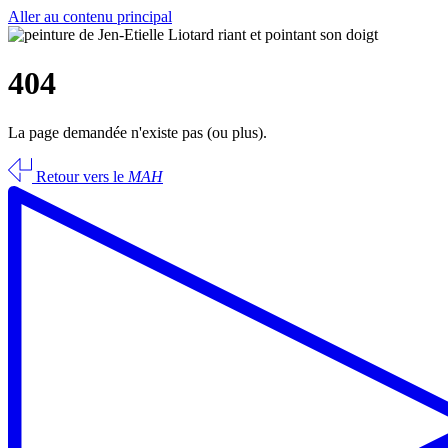
Aller au contenu principal
404
La page demandée n'existe pas (ou plus).
Retour vers le
MAH