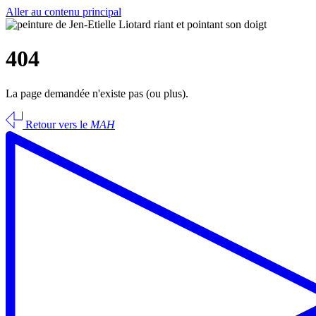
Aller au contenu principal
404
La page demandée n'existe pas (ou plus).
Retour vers le
MAH