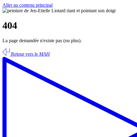
Aller au contenu principal
404
La page demandée n'existe pas (ou plus).
Retour vers le
MAH