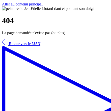
Aller au contenu principal
404
La page demandée n'existe pas (ou plus).
Retour vers le
MAH