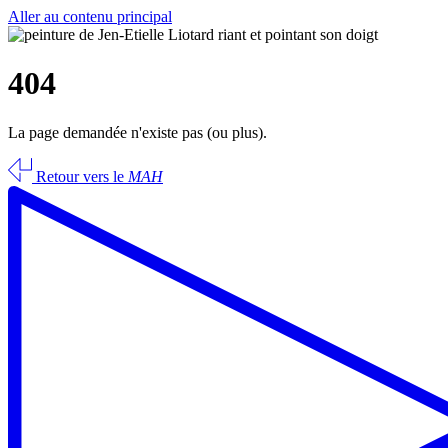
Aller au contenu principal
404
La page demandée n'existe pas (ou plus).
Retour vers le
MAH