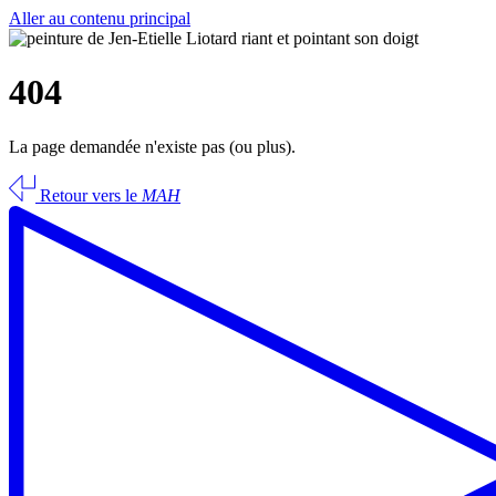
Aller au contenu principal
404
La page demandée n'existe pas (ou plus).
Retour vers le
MAH