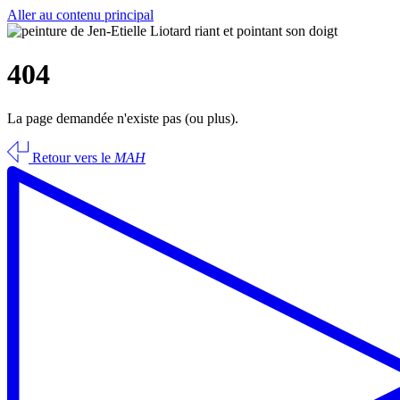
Aller au contenu principal
404
La page demandée n'existe pas (ou plus).
Retour vers le
MAH