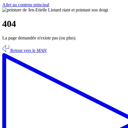
Aller au contenu principal
404
La page demandée n'existe pas (ou plus).
Retour vers le
MAH