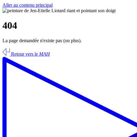
Aller au contenu principal
404
La page demandée n'existe pas (ou plus).
Retour vers le
MAH