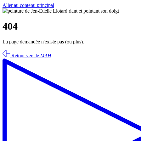
Aller au contenu principal
404
La page demandée n'existe pas (ou plus).
Retour vers le
MAH