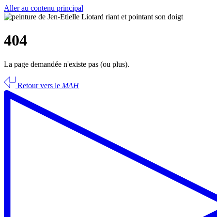
Aller au contenu principal
404
La page demandée n'existe pas (ou plus).
Retour vers le
MAH