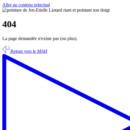
Aller au contenu principal
404
La page demandée n'existe pas (ou plus).
Retour vers le
MAH