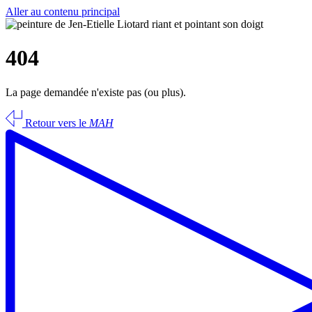
Aller au contenu principal
404
La page demandée n'existe pas (ou plus).
Retour vers le
MAH