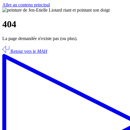
Aller au contenu principal
404
La page demandée n'existe pas (ou plus).
Retour vers le
MAH