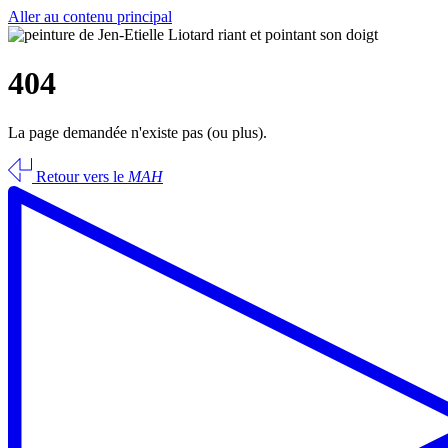
Aller au contenu principal
404
La page demandée n'existe pas (ou plus).
Retour vers le
MAH