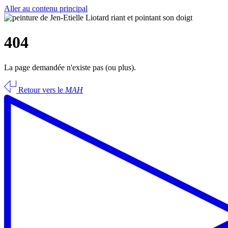
Aller au contenu principal
404
La page demandée n'existe pas (ou plus).
Retour vers le
MAH